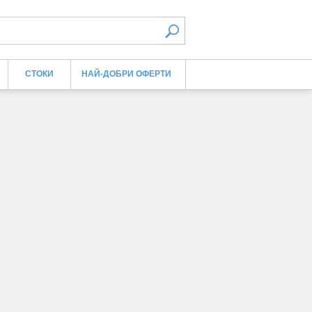
СТОКИ
НАЙ-ДОБРИ ОФЕРТИ