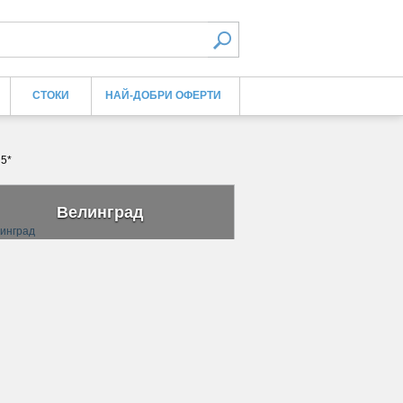
СТОКИ
НАЙ-ДОБРИ ОФЕРТИ
 5*
Велинград